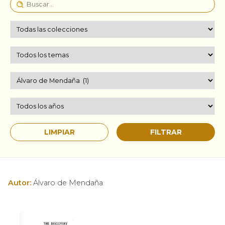
Autor:
Álvaro de Mendaña