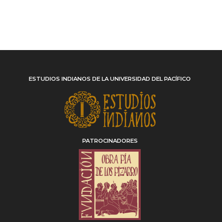
ESTUDIOS INDIANOS DE LA UNIVERSIDAD DEL PACÍFICO
PATROCINADORES