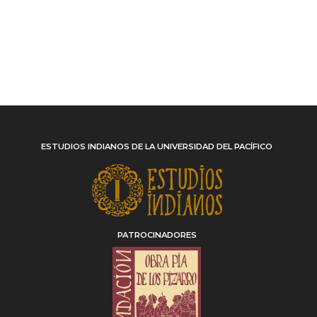
ESTUDIOS INDIANOS DE LA UNIVERSIDAD DEL PACÍFICO
PATROCINADORES