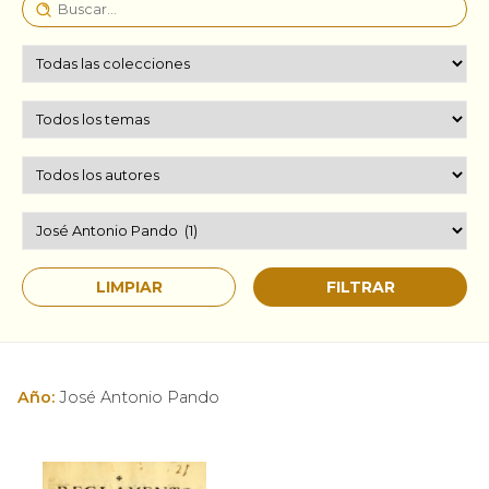
Año:
José Antonio Pando