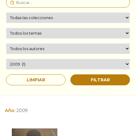
Año:
2009