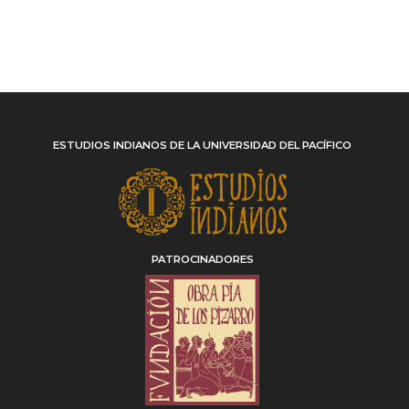
ESTUDIOS INDIANOS DE LA UNIVERSIDAD DEL PACÍFICO
PATROCINADORES