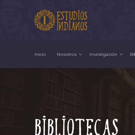
Inicio
Nosotros
Investigación
Bi
Bibliotecas