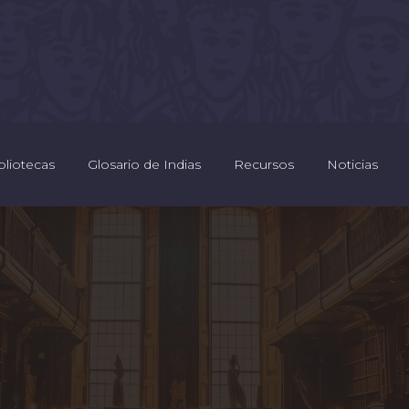
bliotecas
Glosario de Indias
Recursos
Noticias