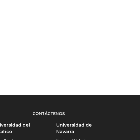
CONTÁCTENOS
iversidad del
Universidad de
cífico
Navarra