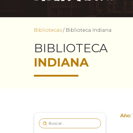
Bibliotecas
/
Biblioteca Indiana
BIBLIOTECA
INDIANA
Año: