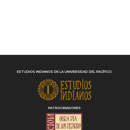
ESTUDIOS INDIANOS DE LA UNIVERSIDAD DEL PACÍFICO
PATROCINADORES