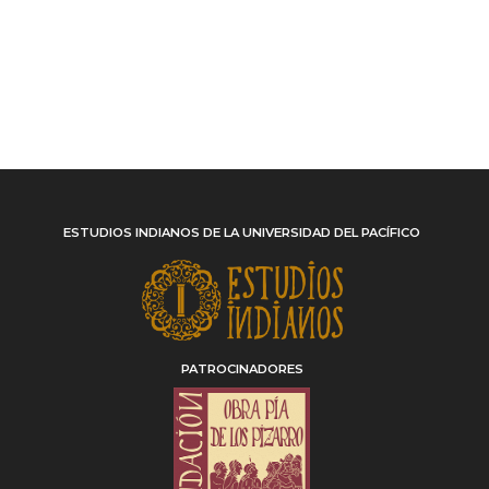
ESTUDIOS INDIANOS DE LA UNIVERSIDAD DEL PACÍFICO
PATROCINADORES