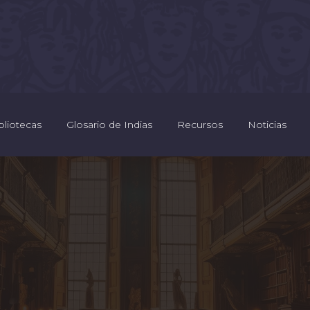
bliotecas
Glosario de Indias
Recursos
Noticias