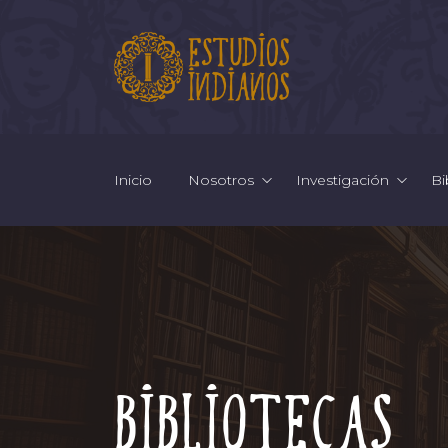
Inicio
Nosotros
Investigación
Bi
Bibliotecas