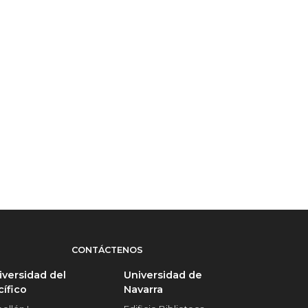
CONTÁCTENOS
iversidad del
Universidad de
cífico
Navarra