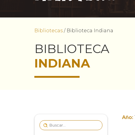
Bibliotecas
/
Biblioteca Indiana
BIBLIOTECA
INDIANA
Año: