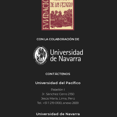
CON LA COLABORACIÓN DE
CONTÁCTENOS
Universidad del Pacífico
Pabellón I
Jr. Sánchez Cerro 2150
Jesús María, Lima, Perú
Tel.: +51 1 219 0100, anexo 2659
Universidad de Navarra