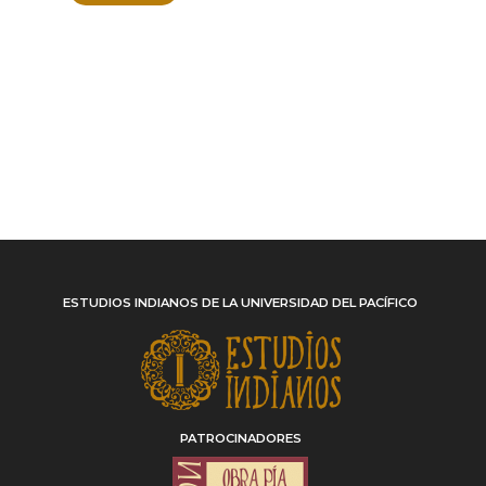
ESTUDIOS INDIANOS DE LA UNIVERSIDAD DEL PACÍFICO
PATROCINADORES