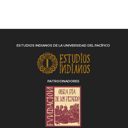
ESTUDIOS INDIANOS DE LA UNIVERSIDAD DEL PACÍFICO
PATROCINADORES