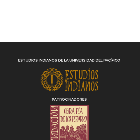
ESTUDIOS INDIANOS DE LA UNIVERSIDAD DEL PACÍFICO
PATROCINADORES