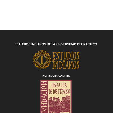
ESTUDIOS INDIANOS DE LA UNIVERSIDAD DEL PACÍFICO
PATROCINADORES