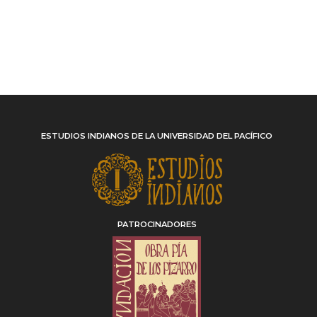
ESTUDIOS INDIANOS DE LA UNIVERSIDAD DEL PACÍFICO
PATROCINADORES