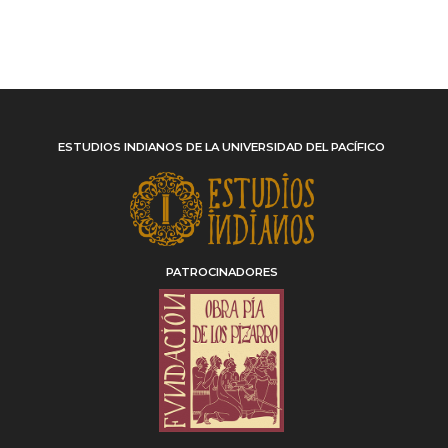
ESTUDIOS INDIANOS DE LA UNIVERSIDAD DEL PACÍFICO
PATROCINADORES