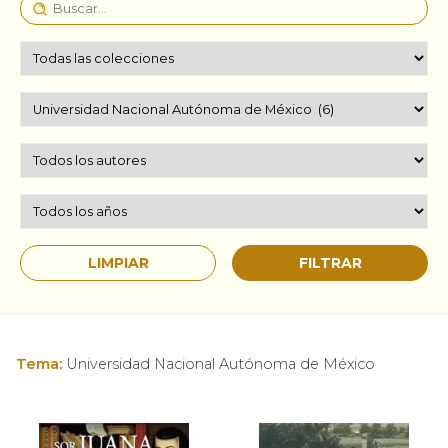
Tema:
Universidad Nacional Autónoma de México