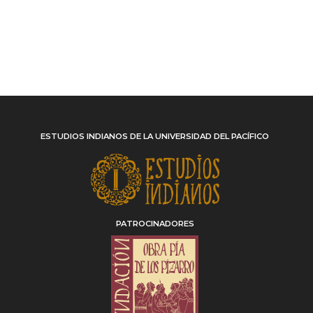
ESTUDIOS INDIANOS DE LA UNIVERSIDAD DEL PACÍFICO
PATROCINADORES