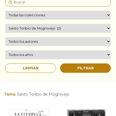
Tema:
Santo Toribio de Mogrovejo