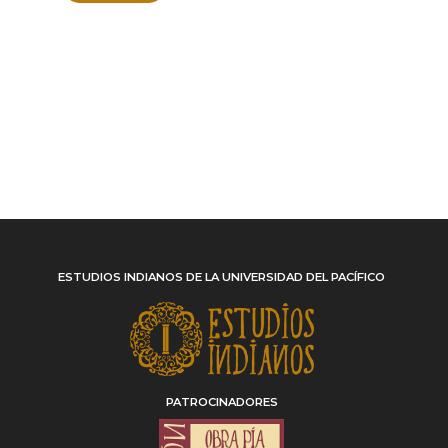
ESTUDIOS INDIANOS DE LA UNIVERSIDAD DEL PACÍFICO
PATROCINADORES