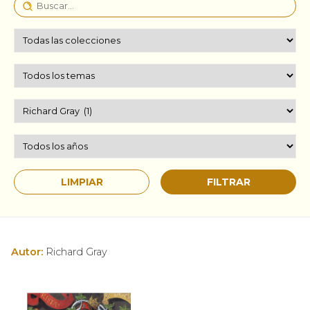
Autor:
Richard Gray