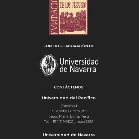
CON LA COLABORACIÓN DE
CONTÁCTENOS
Universidad del Pacífico
Pabellón I
Jr. Sánchez Cerro 2150
Jesús María, Lima, Perú
Tel.: +51 1 219 0100, anexo 2659
Universidad de Navarra