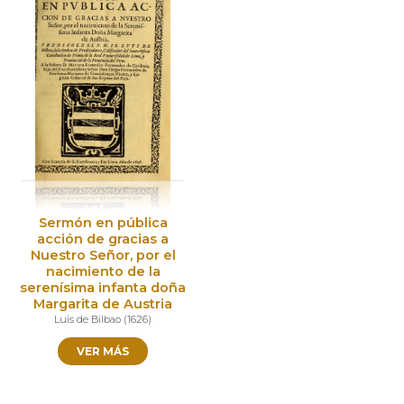
Sermón en pública
acción de gracias a
Nuestro Señor, por el
nacimiento de la
serenísima infanta doña
Margarita de Austria
Luis de Bilbao
(
1626
)
VER MÁS