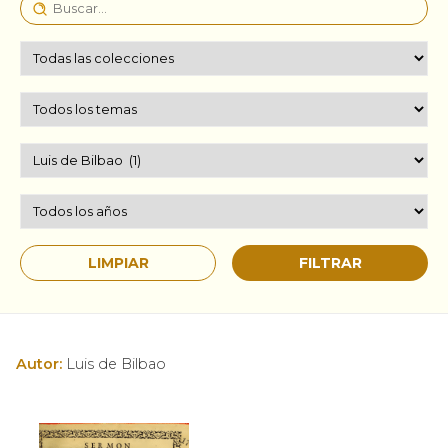
Autor:
Luis de Bilbao