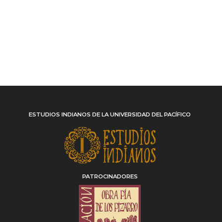
ESTUDIOS INDIANOS DE LA UNIVERSIDAD DEL PACÍFICO
PATROCINADORES