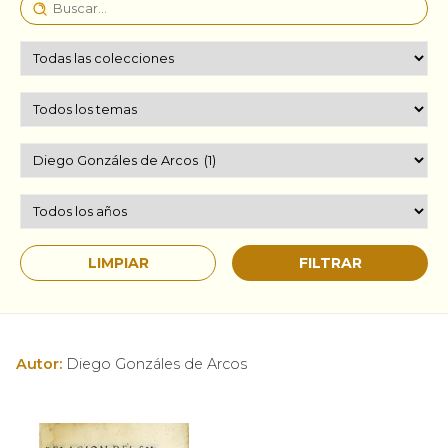
Autor:
Diego Gonzáles de Arcos