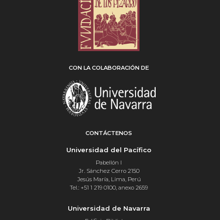
CON LA COLABORACIÓN DE
CONTÁCTENOS
Universidad del Pacífico
Pabellón I
Jr. Sánchez Cerro 2150
Jesús María, Lima, Perú
Tel.: +51 1 219 0100, anexo 2659
Universidad de Navarra