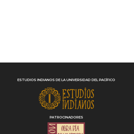
ESTUDIOS INDIANOS DE LA UNIVERSIDAD DEL PACÍFICO
PATROCINADORES