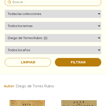
Autor:
Diego de Torres Rubio