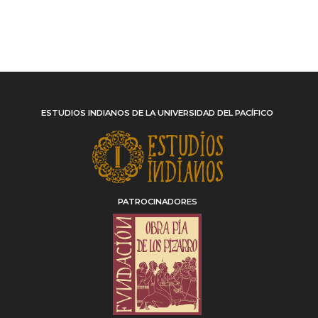
ESTUDIOS INDIANOS DE LA UNIVERSIDAD DEL PACÍFICO
PATROCINADORES