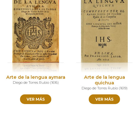
Arte de la lengua aymara
Arte de la lengua
quichua
Diego de Torres Rubio
(
1616
)
Diego de Torres Rubio
(
1619
)
VER MÁS
VER MÁS